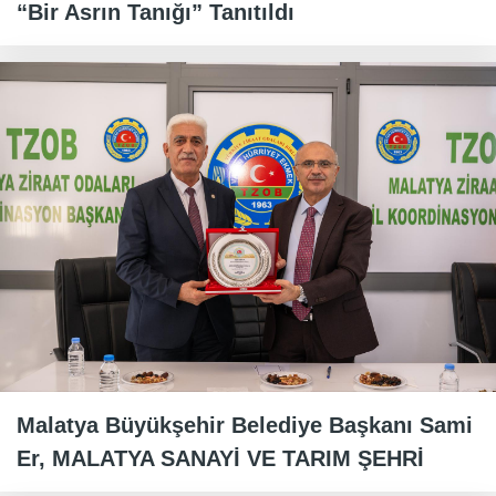
“Bir Asrın Tanığı” Tanıtıldı
Malatya Büyükşehir Belediye Başkanı Sami
Er, MALATYA SANAYİ VE TARIM ŞEHRİ