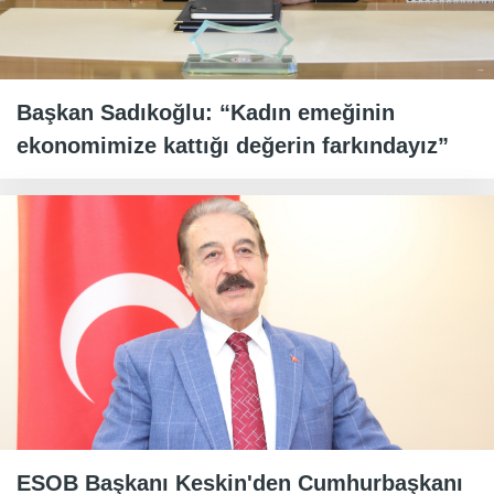
Başkan Sadıkoğlu: “Kadın emeğinin
ekonomimize kattığı değerin farkındayız”
ESOB Başkanı Keskin'den Cumhurbaşkanı