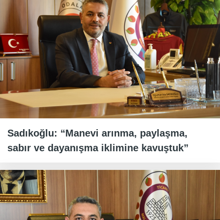
Sadıkoğlu: “Manevi arınma, paylaşma,
sabır ve dayanışma iklimine kavuştuk”