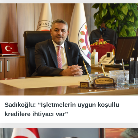
Sadıkoğlu: “İşletmelerin uygun koşullu
kredilere ihtiyacı var”