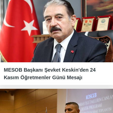
MESOB Başkanı Şevket Keskin'den 24
Kasım Öğretmenler Günü Mesajı