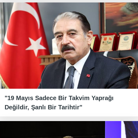
"19 Mayıs Sadece Bir Takvim Yaprağı
Değildir, Şanlı Bir Tarihtir"