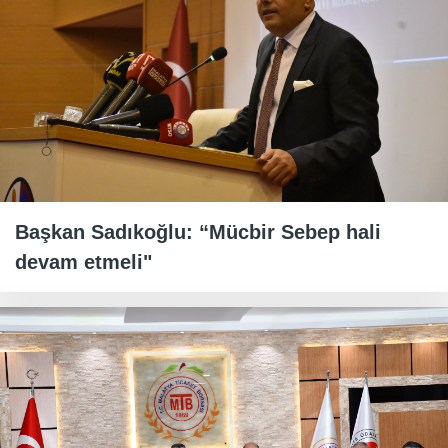
Başkan Sadıkoğlu: “Mücbir Sebep hali
devam etmeli"