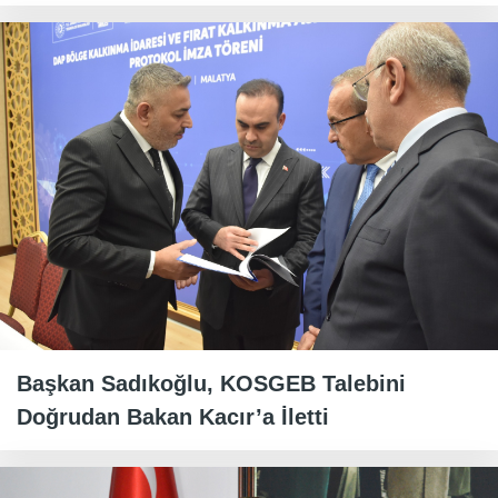
Başkan Sadıkoğlu, KOSGEB Talebini
Doğrudan Bakan Kacır’a İletti