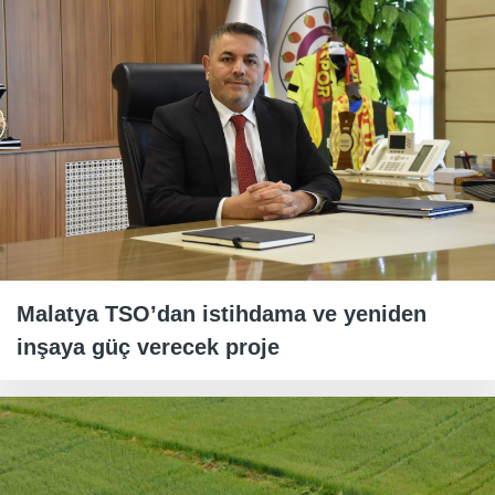
Malatya TSO’dan istihdama ve yeniden
inşaya güç verecek proje