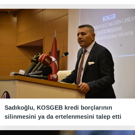
Sadıkoğlu, KOSGEB kredi borçlarının
silinmesini ya da ertelenmesini talep etti