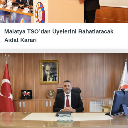
Malatya TSO’dan Üyelerini Rahatlatacak
Aidat Kararı