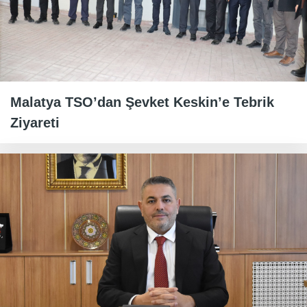
Malatya TSO’dan Şevket Keskin’e Tebrik
Ziyareti