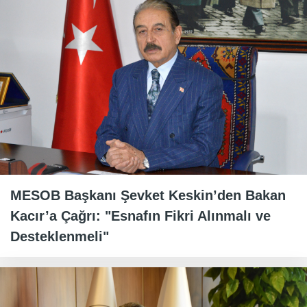
MESOB Başkanı Şevket Keskin’den Bakan
Kacır’a Çağrı: "Esnafın Fikri Alınmalı ve
Desteklenmeli"