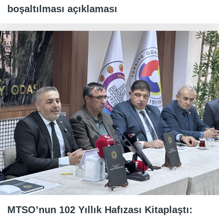
boşaltılması açıklaması
MTSO’nun 102 Yıllık Hafızası Kitaplaştı: