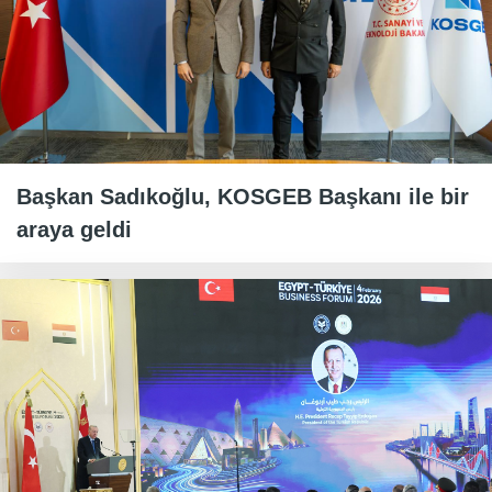
Başkan Sadıkoğlu, KOSGEB Başkanı ile bir
araya geldi