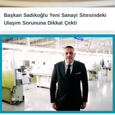
Başkan Sadıkoğlu Yeni Sanayi Sitesindeki
Ulaşım Sorununa Dikkat Çekti