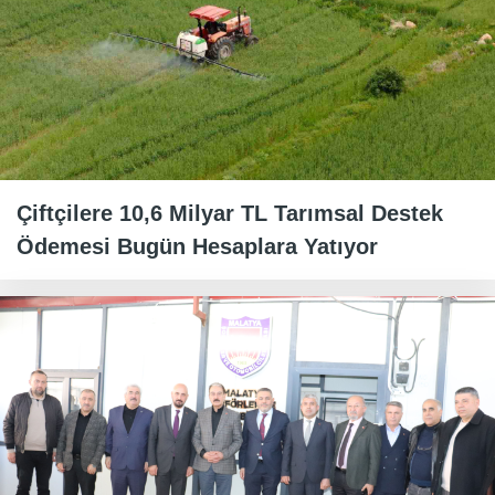
Çiftçilere 10,6 Milyar TL Tarımsal Destek
Ödemesi Bugün Hesaplara Yatıyor