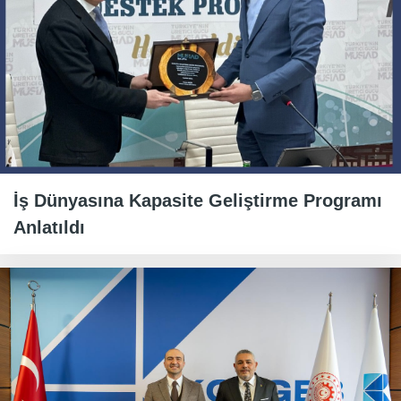
İş Dünyasına Kapasite Geliştirme Programı
Anlatıldı