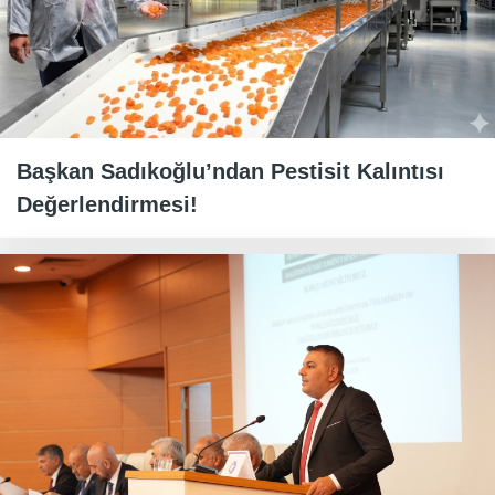
Başkan Sadıkoğlu’ndan Pestisit Kalıntısı
Değerlendirmesi!