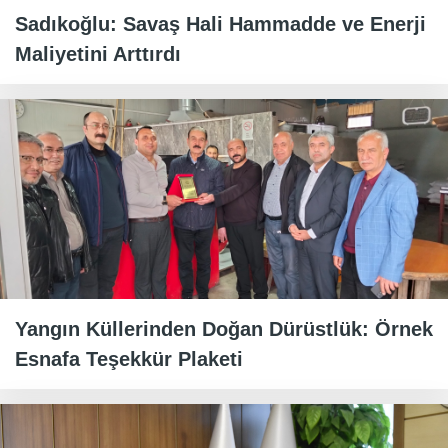
Sadıkoğlu: Savaş Hali Hammadde ve Enerji
Maliyetini Arttırdı
Yangın Küllerinden Doğan Dürüstlük: Örnek
Esnafa Teşekkür Plaketi