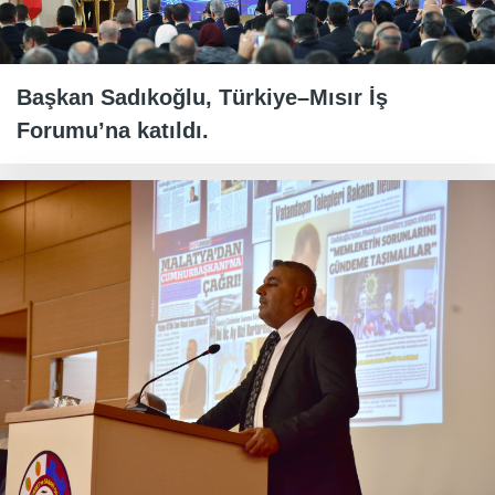
Başkan Sadıkoğlu, Türkiye–Mısır İş
Forumu’na katıldı.