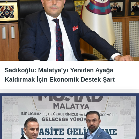
Sadıkoğlu: Malatya’yı Yeniden Ayağa
Kaldırmak İçin Ekonomik Destek Şart