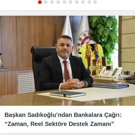
Başkan Sadıkoğlu’ndan Bankalara Çağrı:
“Zaman, Reel Sektöre Destek Zamanı”