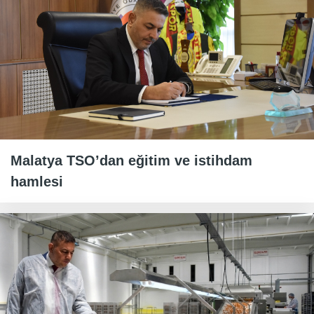
Malatya TSO’dan eğitim ve istihdam
hamlesi