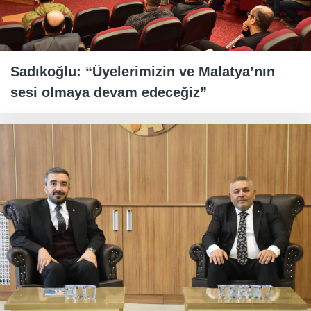
Sadıkoğlu: “Üyelerimizin ve Malatya’nın
sesi olmaya devam edeceğiz”