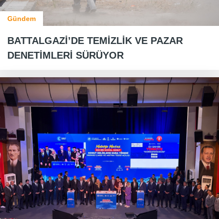
Gündem
BATTALGAZİ’DE TEMİZLİK VE PAZAR
DENETİMLERİ SÜRÜYOR