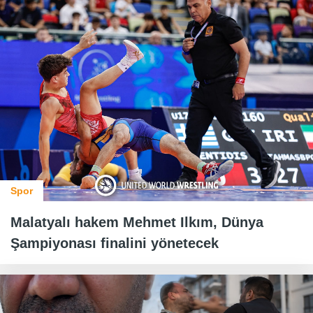
Spor
Malatyalı hakem Mehmet Ilkım, Dünya
Şampiyonası finalini yönetecek