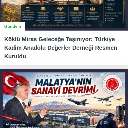
Gündem
Köklü Miras Geleceğe Taşınıyor: Türkiye
Kadim Anadolu Değerler Derneği Resmen
Kuruldu