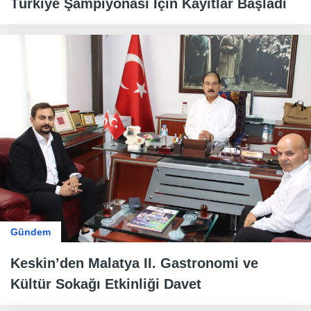
Türkiye Şampiyonası İçin Kayıtlar Başladı
Gündem
Keskin’den Malatya II. Gastronomi ve
Kültür Sokağı Etkinliği Davet