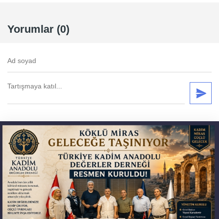
Yorumlar (0)