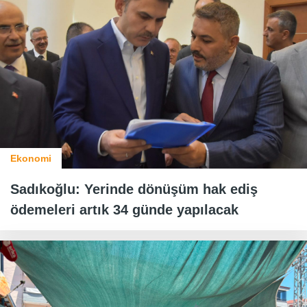
Ekonomi
Sadıkoğlu: Yerinde dönüşüm hak ediş
ödemeleri artık 34 günde yapılacak