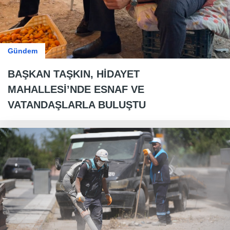
Gündem
BAŞKAN TAŞKIN, HİDAYET
MAHALLESİ’NDE ESNAF VE
VATANDAŞLARLA BULUŞTU