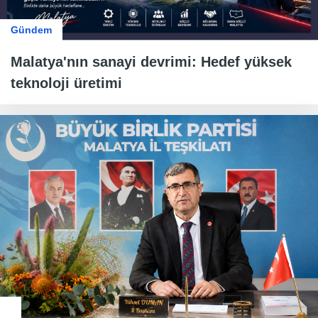
Gündem
Malatya'nın sanayi devrimi: Hedef yüksek
teknoloji üretimi