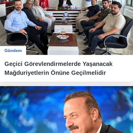
Gündem
Geçici Görevlendirmelerde Yaşanacak
Mağduriyetlerin Önüne Geçilmelidir