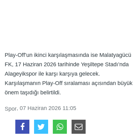
Play-Off’un ikinci karşılaşmasında ise Malatyagücü
FK, 17 Haziran 2026 tarihinde Yeşiltepe Stadı’nda
Alageyikspor ile karşı karşıya gelecek.
Karşılaşmanın Play-Off sıralaması açısından büyük
önem taşıdığı belirtildi.
, 07 Haziran 2026 11:05
Spor