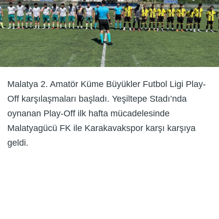
Malatya 2. Amatör Küme Büyükler Futbol Ligi Play-
Off karşılaşmaları başladı. Yeşiltepe Stadı’nda
oynanan Play-Off ilk hafta mücadelesinde
Malatyagücü FK ile Karakavakspor karşı karşıya
geldi.