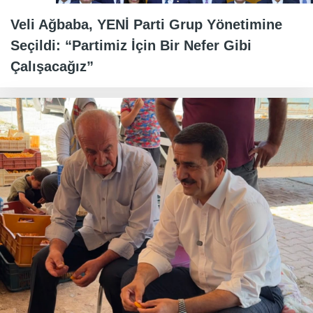
Veli Ağbaba, YENİ Parti Grup Yönetimine
Seçildi: “Partimiz İçin Bir Nefer Gibi
Çalışacağız”