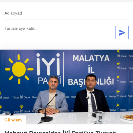
Gündem