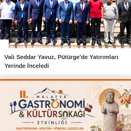
Vali Seddar Yavuz, Pütürge'de Yatırımları
Yerinde İnceledi