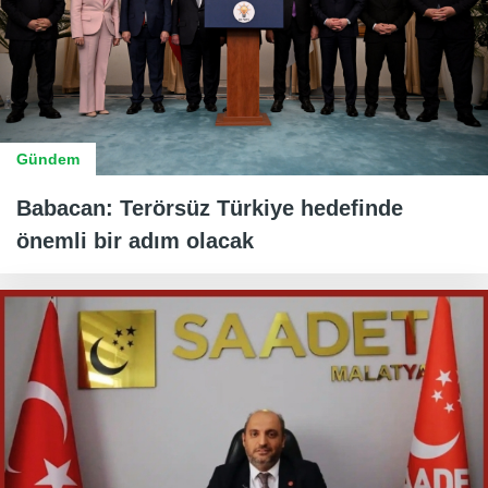
Gündem
Babacan: Terörsüz Türkiye hedefinde
önemli bir adım olacak