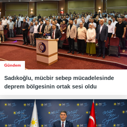
Gündem
Sadıkoğlu, mücbir sebep mücadelesinde
deprem bölgesinin ortak sesi oldu