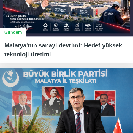
Gündem
Malatya'nın sanayi devrimi: Hedef yüksek
teknoloji üretimi