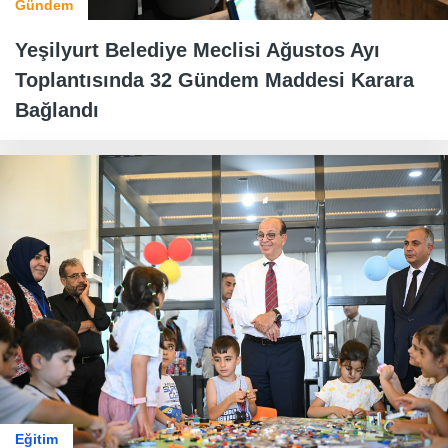
Gündem
Yeşilyurt Belediye Meclisi Ağustos Ayı
Toplantısında 32 Gündem Maddesi Karara
Bağlandı
Eğitim