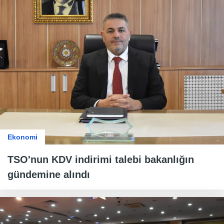
Ekonomi
TSO'nun KDV indirimi talebi bakanlığın
gündemine alındı