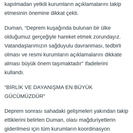
kapılmadan yetkili kurumların açıklamalarını takip
etmesinin önemine dikkat çekti.
Duman, “Deprem kuşağında bulunan bir ülke
olduğumuz gerçeğiyle hareket etmek zorundayız.
Vatandaşlarımızın sağduyulu davranması, tedbirli
olması ve resmi kurumların açıklamalarını dikkate
alması büyük önem taşımaktadır” ifadelerini
kullandı.
“BİRLİK VE DAYANIŞMA EN BÜYÜK
GÜCÜMÜZDÜR”
Deprem sonrası sahadaki gelişmeleri yakından takip
ettiklerini belirten Duman, olası mağduriyetlerin
giderilmesi için tüm kurumların koordinasyon