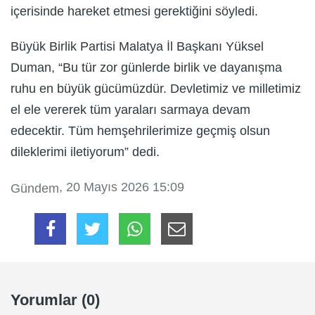
içerisinde hareket etmesi gerektiğini söyledi.
Büyük Birlik Partisi Malatya İl Başkanı Yüksel
Duman, “Bu tür zor günlerde birlik ve dayanışma
ruhu en büyük gücümüzdür. Devletimiz ve milletimiz
el ele vererek tüm yaraları sarmaya devam
edecektir. Tüm hemşehrilerimize geçmiş olsun
dileklerimi iletiyorum” dedi.
, 20 Mayıs 2026 15:09
Gündem
Yorumlar (0)