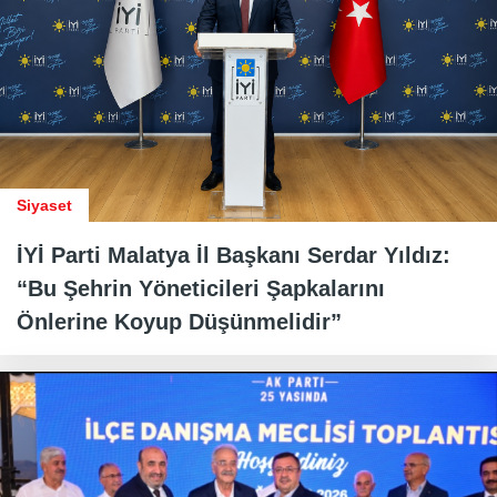
Siyaset
İYİ Parti Malatya İl Başkanı Serdar Yıldız:
“Bu Şehrin Yöneticileri Şapkalarını
Önlerine Koyup Düşünmelidir”