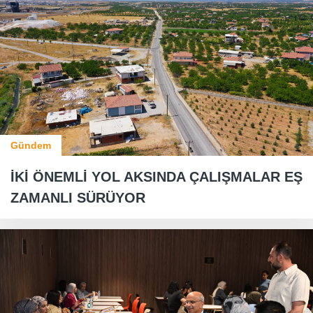
Gündem
İKİ ÖNEMLİ YOL AKSINDA ÇALIŞMALAR EŞ
ZAMANLI SÜRÜYOR