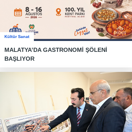
Kültür Sanat
MALATYA’DA GASTRONOMİ ŞÖLENİ
BAŞLIYOR