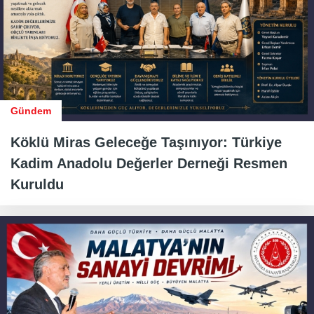
Gündem
Köklü Miras Geleceğe Taşınıyor: Türkiye
Kadim Anadolu Değerler Derneği Resmen
Kuruldu