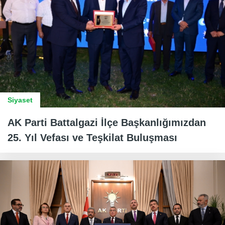
Siyaset
AK Parti Battalgazi İlçe Başkanlığımızdan
25. Yıl Vefası ve Teşkilat Buluşması