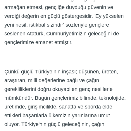
armağan etmesi, gençliğe duyduğu güvenin ve
verdiği değerin en güçlü göstergesidir. 'Ey yükselen
yeni nesil, istikbal sizindir' sözleriyle gençlere
seslenen Atatürk, Cumhuriyetimizin geleceğini de
gençlerimize emanet etmiştir.
Çünkü güçlü Türkiye’nin inşası; düşünen, üreten,
araştıran, milli değerlerine bağlı ve çağın
gerekliliklerini doğru okuyabilen genç nesillerle
mümkündür. Bugün gençlerimiz bilimde, teknolojide,
üretimde, girişimcilikte, sanatta ve sporda elde
ettikleri başarılarla ülkemizin yarınlarına umut
oluyor. Türkiye'nin güçlü geleceğinin, çağın