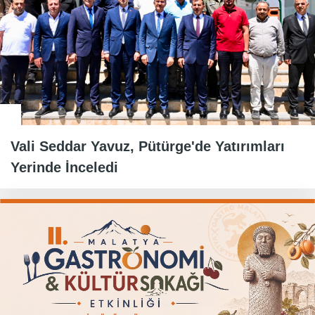
Vali Seddar Yavuz, Pütürge'de Yatırımları
Yerinde İnceledi