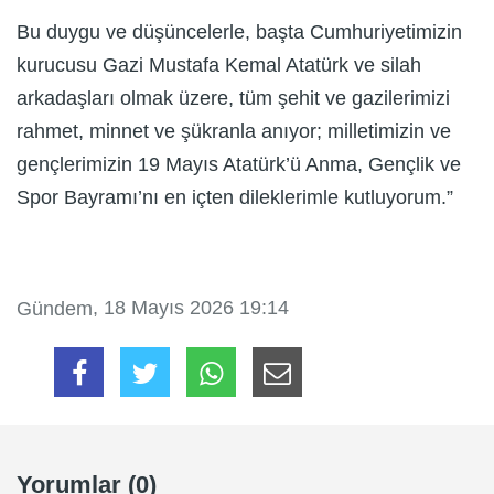
Bu duygu ve düşüncelerle, başta Cumhuriyetimizin
kurucusu Gazi Mustafa Kemal Atatürk ve silah
arkadaşları olmak üzere, tüm şehit ve gazilerimizi
rahmet, minnet ve şükranla anıyor; milletimizin ve
gençlerimizin 19 Mayıs Atatürk’ü Anma, Gençlik ve
Spor Bayramı’nı en içten dileklerimle kutluyorum.”
, 18 Mayıs 2026 19:14
Gündem
Yorumlar (0)