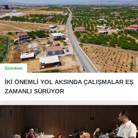
Gündem
İKİ ÖNEMLİ YOL AKSINDA ÇALIŞMALAR EŞ
ZAMANLI SÜRÜYOR