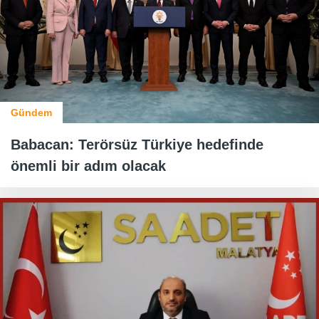
Gündem
Babacan: Terörsüz Türkiye hedefinde
önemli bir adım olacak