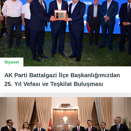
Siyaset
AK Parti Battalgazi İlçe Başkanlığımızdan
25. Yıl Vefası ve Teşkilat Buluşması