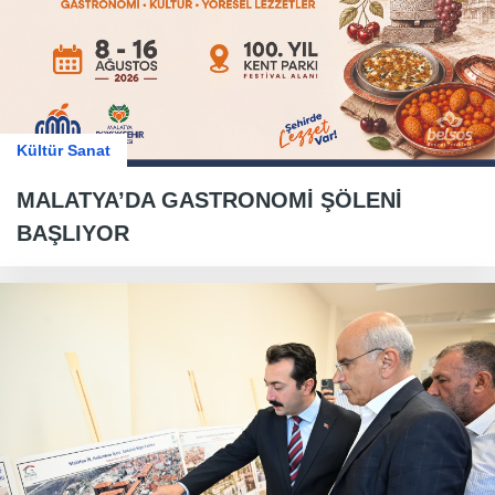
Kültür Sanat
MALATYA’DA GASTRONOMİ ŞÖLENİ
BAŞLIYOR