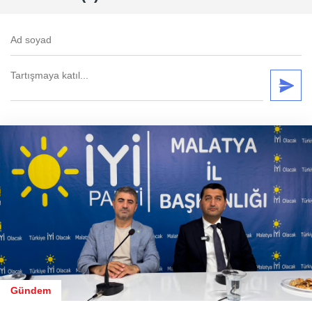
Gündem