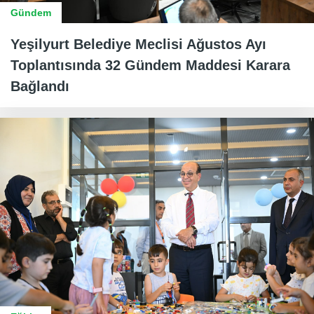
Gündem
Yeşilyurt Belediye Meclisi Ağustos Ayı
Toplantısında 32 Gündem Maddesi Karara
Bağlandı