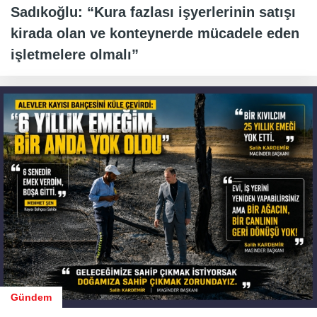
Sadıkoğlu: “Kura fazlası işyerlerinin satışı
kirada olan ve konteynerde mücadele eden
işletmelere olmalı”
Gündem