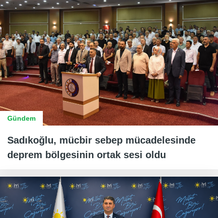
Gündem
Sadıkoğlu, mücbir sebep mücadelesinde
deprem bölgesinin ortak sesi oldu