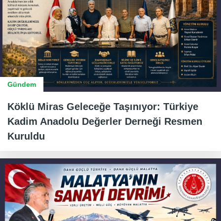
Gündem
Köklü Miras Geleceğe Taşınıyor: Türkiye
Kadim Anadolu Değerler Derneği Resmen
Kuruldu