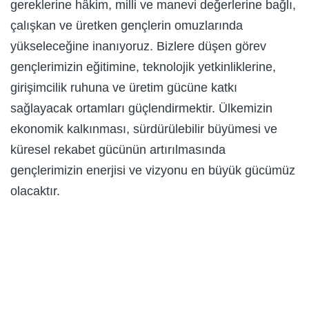
gereklerine hâkim, milli ve manevi değerlerine bağlı,
çalışkan ve üretken gençlerin omuzlarında
yükseleceğine inanıyoruz. Bizlere düşen görev
gençlerimizin eğitimine, teknolojik yetkinliklerine,
girişimcilik ruhuna ve üretim gücüne katkı
sağlayacak ortamları güçlendirmektir. Ülkemizin
ekonomik kalkınması, sürdürülebilir büyümesi ve
küresel rekabet gücünün artırılmasında
gençlerimizin enerjisi ve vizyonu en büyük gücümüz
olacaktır.