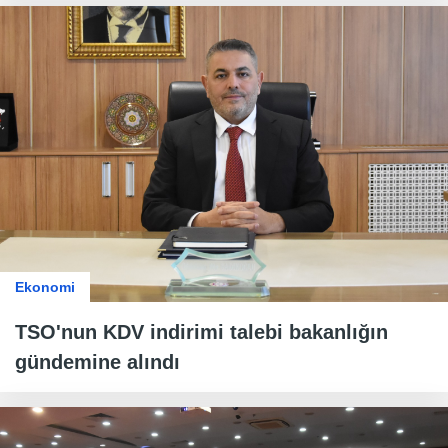
Ekonomi
TSO'nun KDV indirimi talebi bakanlığın
gündemine alındı