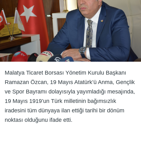
Malatya Ticaret Borsası Yönetim Kurulu Başkanı
Ramazan Özcan, 19 Mayıs Atatürk’ü Anma, Gençlik
ve Spor Bayramı dolayısıyla yayımladığı mesajında,
19 Mayıs 1919’un Türk milletinin bağımsızlık
iradesini tüm dünyaya ilan ettiği tarihi bir dönüm
noktası olduğunu ifade etti.