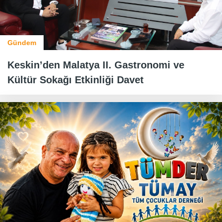
Gündem
Keskin’den Malatya II. Gastronomi ve
Kültür Sokağı Etkinliği Davet