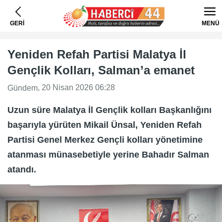
GERİ
MENÜ
Yeniden Refah Partisi Malatya İl
Gençlik Kolları, Salman’a emanet
, 20 Nisan 2026 06:28
Gündem
Uzun süre Malatya İl Gençlik kolları Başkanlığını
başarıyla yürüten Mikail Ünsal, Yeniden Refah
Partisi Genel Merkez Gençli kolları yönetimine
atanması münasebetiyle yerine Bahadır Salman
atandı.