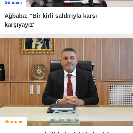
Gündem
Ağbaba: "Bir kirli saldırıyla karşı
karşıyayız"
Ekonomi