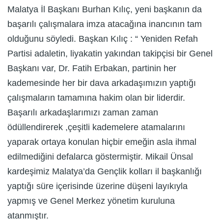
Malatya İl Başkanı Burhan Kılıç, yeni başkanın da
başarılı çalışmalara imza atacağına inancının tam
olduğunu söyledi. Başkan Kılıç : “ Yeniden Refah
Partisi adaletin, liyakatin yakından takipçisi bir Genel
Başkanı var, Dr. Fatih Erbakan, partinin her
kademesinde her bir dava arkadaşımızın yaptığı
çalışmaların tamamına hakim olan bir liderdir.
Başarılı arkadaşlarımızı zaman zaman
ödüllendirerek ,çeşitli kademelere atamalarını
yaparak ortaya konulan hiçbir emeğin asla ihmal
edilmediğini defalarca göstermiştir. Mikail Ünsal
kardeşimiz Malatya’da Gençlik kolları il başkanlığı
yaptığı süre içerisinde üzerine düşeni layıkıyla
yapmış ve Genel Merkez yönetim kuruluna
atanmıştır.