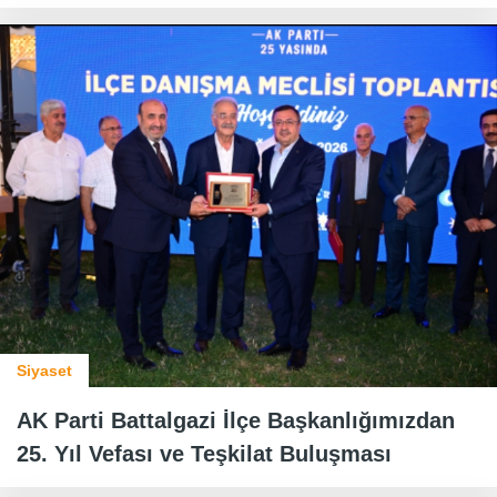
Siyaset
AK Parti Battalgazi İlçe Başkanlığımızdan
25. Yıl Vefası ve Teşkilat Buluşması