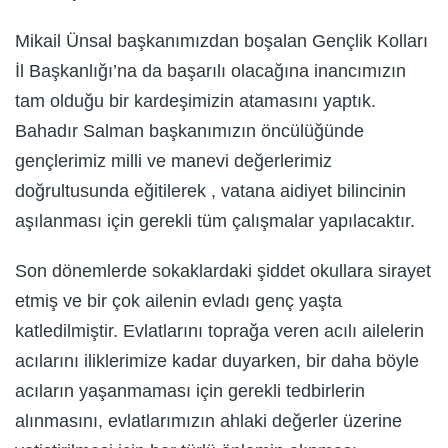
Mikail Ünsal başkanımızdan boşalan Gençlik Kolları
İl Başkanlığı’na da başarılı olacağına inancımızın
tam olduğu bir kardeşimizin atamasını yaptık.
Bahadır Salman başkanımızın öncülüğünde
gençlerimiz milli ve manevi değerlerimiz
doğrultusunda eğitilerek , vatana aidiyet bilincinin
aşılanması için gerekli tüm çalışmalar yapılacaktır.
Son dönemlerde sokaklardaki şiddet okullara sirayet
etmiş ve bir çok ailenin evladı genç yaşta
katledilmiştir. Evlatlarını toprağa veren acılı ailelerin
acılarını iliklerimize kadar duyarken, bir daha böyle
acıların yaşanmaması için gerekli tedbirlerin
alınmasını, evlatlarımızın ahlaki değerler üzerine