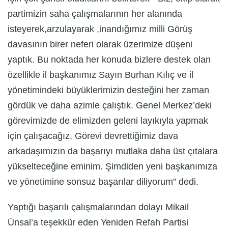
partimizin saha çalışmalarının her alanında
isteyerek,arzulayarak ,inandığımız milli Görüş
davasının birer neferi olarak üzerimize düşeni
yaptık. Bu noktada her konuda bizlere destek olan
özellikle il başkanımız Sayın Burhan Kılıç ve il
yönetimindeki büyüklerimizin desteğini her zaman
gördük ve daha azimle çalıştık. Genel Merkez’deki
görevimizde de elimizden geleni layıkıyla yapmak
için çalışacağız. Görevi devrettiğimiz dava
arkadaşımızın da başarıyı mutlaka daha üst çıtalara
yükselteceğine eminim. Şimdiden yeni başkanımıza
ve yönetimine sonsuz başarılar diliyorum” dedi.
Yaptığı başarılı çalışmalarından dolayı Mikail
Ünsal’a teşekkür eden Yeniden Refah Partisi