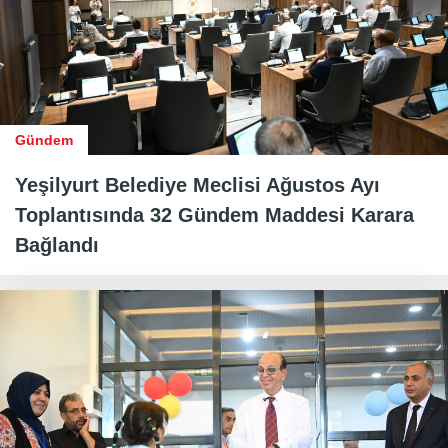
Gündem
Yeşilyurt Belediye Meclisi Ağustos Ayı
Toplantısında 32 Gündem Maddesi Karara
Bağlandı