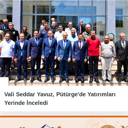
Vali Seddar Yavuz, Pütürge'de Yatırımları
Yerinde İnceledi