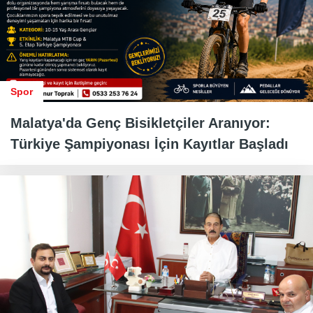
Spor
Malatya'da Genç Bisikletçiler Aranıyor:
Türkiye Şampiyonası İçin Kayıtlar Başladı