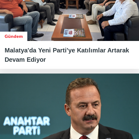
Gündem
Malatya'da Yeni Parti'ye Katılımlar Artarak
Devam Ediyor