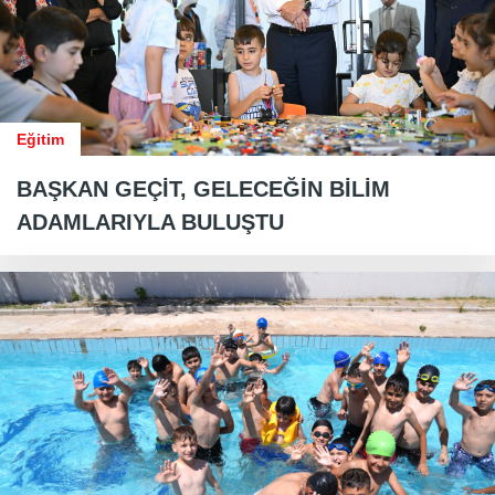
Eğitim
BAŞKAN GEÇİT, GELECEĞİN BİLİM
ADAMLARIYLA BULUŞTU