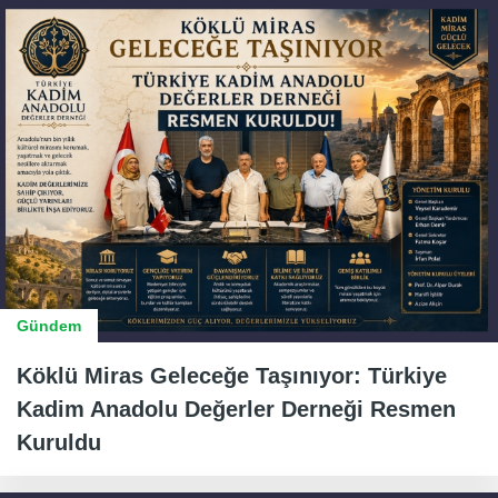
Gündem
Köklü Miras Geleceğe Taşınıyor: Türkiye
Kadim Anadolu Değerler Derneği Resmen
Kuruldu