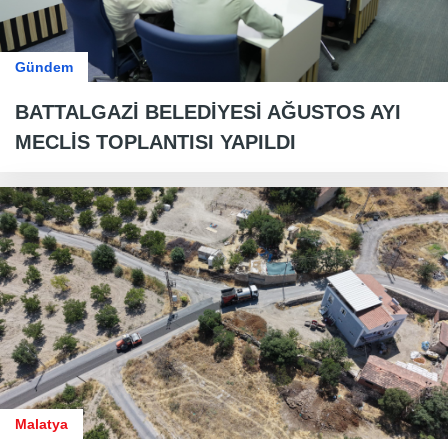
Gündem
BATTALGAZİ BELEDİYESİ AĞUSTOS AYI
MECLİS TOPLANTISI YAPILDI
Malatya