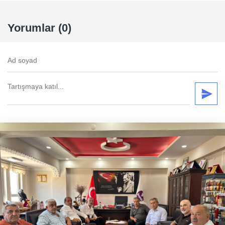
Yorumlar (0)