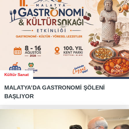
Kültür Sanat
MALATYA’DA GASTRONOMİ ŞÖLENİ
BAŞLIYOR