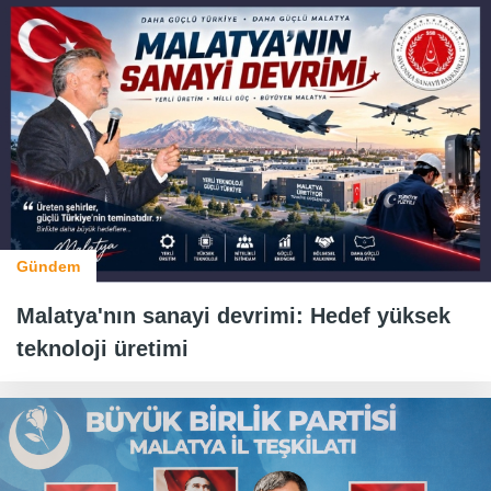
Gündem
Malatya'nın sanayi devrimi: Hedef yüksek
teknoloji üretimi