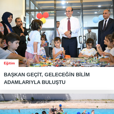
Eğitim
BAŞKAN GEÇİT, GELECEĞİN BİLİM
ADAMLARIYLA BULUŞTU