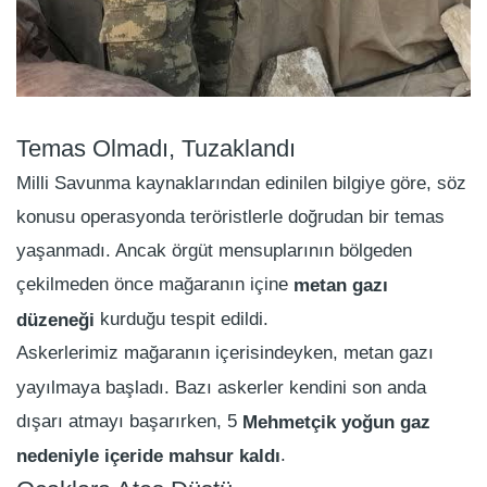
Temas Olmadı, Tuzaklandı
Milli Savunma kaynaklarından edinilen bilgiye göre, söz
konusu operasyonda teröristlerle doğrudan bir temas
yaşanmadı. Ancak örgüt mensuplarının bölgeden
çekilmeden önce mağaranın içine
metan gazı
kurduğu tespit edildi.
düzeneği
Askerlerimiz mağaranın içerisindeyken, metan gazı
yayılmaya başladı. Bazı askerler kendini son anda
dışarı atmayı başarırken, 5
Mehmetçik yoğun gaz
.
nedeniyle içeride mahsur kaldı