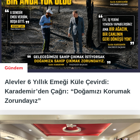
Gündem
Alevler 6 Yıllık Emeği Küle Çevirdi:
Karademir’den Çağrı: “Doğamızı Korumak
Zorundayız”