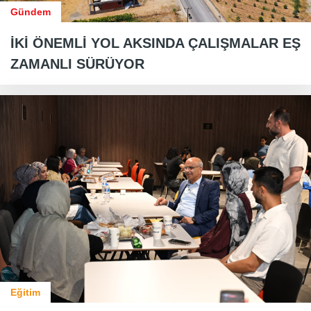
Gündem
İKİ ÖNEMLİ YOL AKSINDA ÇALIŞMALAR EŞ
ZAMANLI SÜRÜYOR
Eğitim