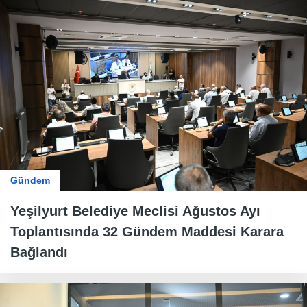
Gündem
Yeşilyurt Belediye Meclisi Ağustos Ayı
Toplantısında 32 Gündem Maddesi Karara
Bağlandı