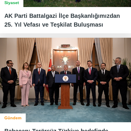
Siyaset
AK Parti Battalgazi İlçe Başkanlığımızdan
25. Yıl Vefası ve Teşkilat Buluşması
Gündem