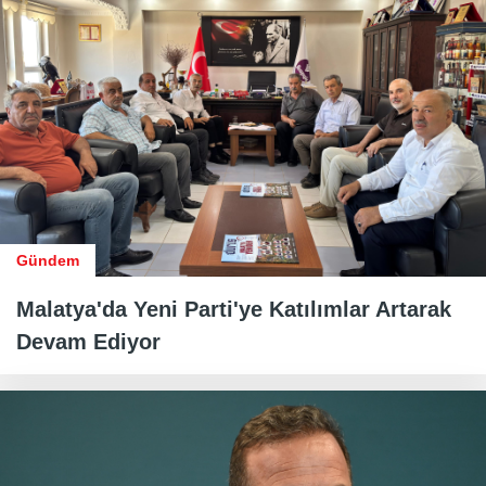
Gündem
Malatya'da Yeni Parti'ye Katılımlar Artarak
Devam Ediyor