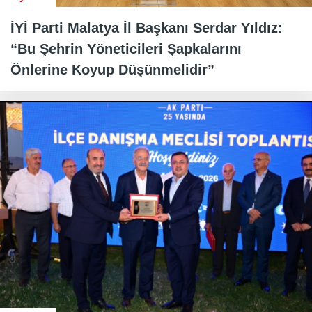
İYİ Parti Malatya İl Başkanı Serdar Yıldız:
“Bu Şehrin Yöneticileri Şapkalarını
Önlerine Koyup Düşünmelidir”