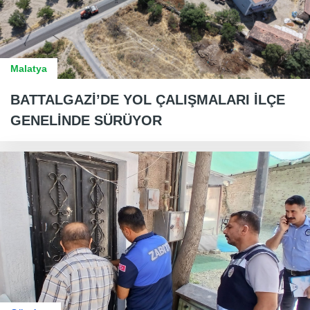
Malatya
BATTALGAZİ’DE YOL ÇALIŞMALARI İLÇE
GENELİNDE SÜRÜYOR