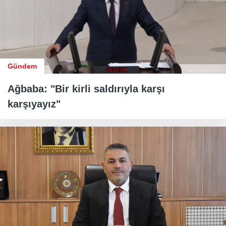
Gündem
Ağbaba: "Bir kirli saldırıyla karşı
karşıyayız"