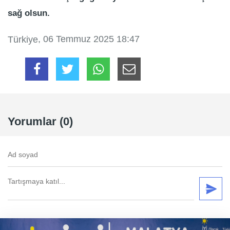
sağ olsun.
, 06 Temmuz 2025 18:47
Türkiye
Yorumlar (0)