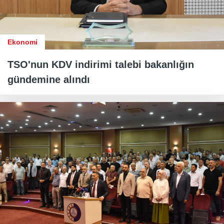
Ekonomi
TSO'nun KDV indirimi talebi bakanlığın
gündemine alındı