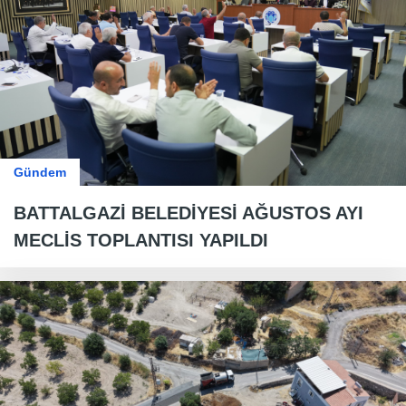
Gündem
BATTALGAZİ BELEDİYESİ AĞUSTOS AYI
MECLİS TOPLANTISI YAPILDI