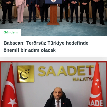
Gündem
Babacan: Terörsüz Türkiye hedefinde
önemli bir adım olacak