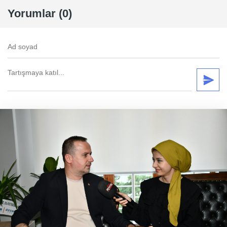
Yorumlar (0)