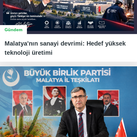
Gündem
Malatya'nın sanayi devrimi: Hedef yüksek
teknoloji üretimi