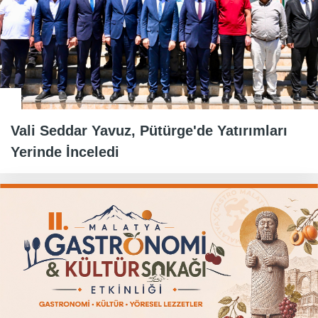
Vali Seddar Yavuz, Pütürge'de Yatırımları
Yerinde İnceledi