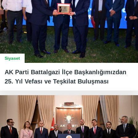
Siyaset
AK Parti Battalgazi İlçe Başkanlığımızdan
25. Yıl Vefası ve Teşkilat Buluşması