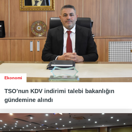
Ekonomi
TSO'nun KDV indirimi talebi bakanlığın
gündemine alındı