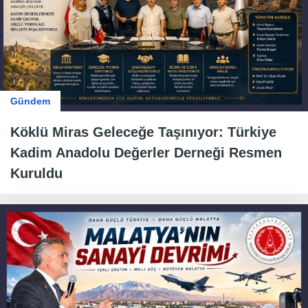
Gündem
Köklü Miras Geleceğe Taşınıyor: Türkiye
Kadim Anadolu Değerler Derneği Resmen
Kuruldu