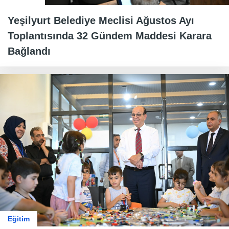
Yeşilyurt Belediye Meclisi Ağustos Ayı
Toplantısında 32 Gündem Maddesi Karara
Bağlandı
Eğitim