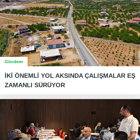
Gündem
İKİ ÖNEMLİ YOL AKSINDA ÇALIŞMALAR EŞ
ZAMANLI SÜRÜYOR