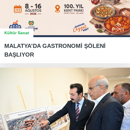
Kültür Sanat
MALATYA’DA GASTRONOMİ ŞÖLENİ
BAŞLIYOR