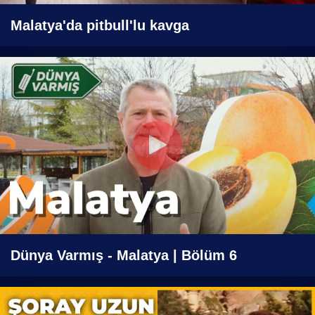
Malatya'da pitbull'lu kavga
Dünya Varmış - Malatya | Bölüm 6