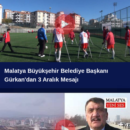
Malatya Büyükşehir Belediye Başkanı
Gürkan'dan 3 Aralık Mesajı