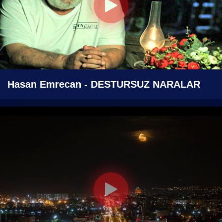
Hasan Emrecan - DESTURSUZ NARALAR