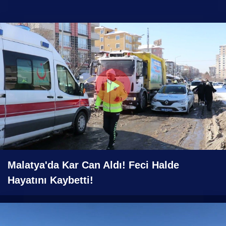
Yorumlar (0)
Malatya'da Kar Can Aldı! Feci Halde
Hayatını Kaybetti!