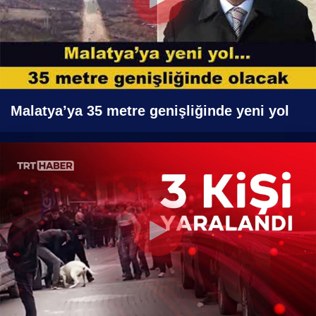
Malatya’ya 35 metre genişliğinde yeni yol