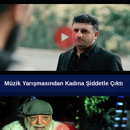
Müzik Yarışmasından Kadına Şiddetle Çıktı