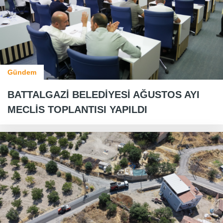
Gündem
BATTALGAZİ BELEDİYESİ AĞUSTOS AYI
MECLİS TOPLANTISI YAPILDI