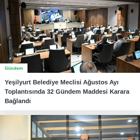
Gündem
Yeşilyurt Belediye Meclisi Ağustos Ayı
Toplantısında 32 Gündem Maddesi Karara
Bağlandı