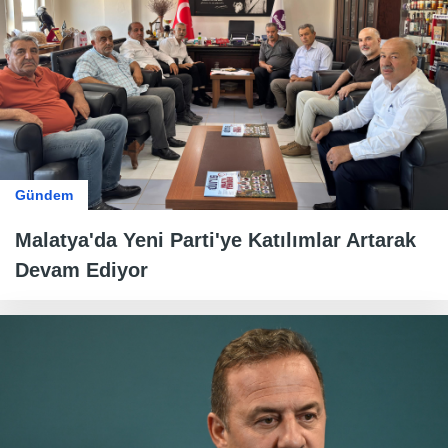
Gündem
Malatya'da Yeni Parti'ye Katılımlar Artarak
Devam Ediyor