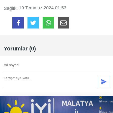
, 19 Temmuz 2024 01:53
Sağlık
Yorumlar (0)