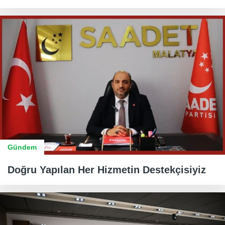
Gündem
Doğru Yapılan Her Hizmetin Destekçisiyiz