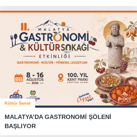
Kültür Sanat
MALATYA’DA GASTRONOMİ ŞÖLENİ
BAŞLIYOR