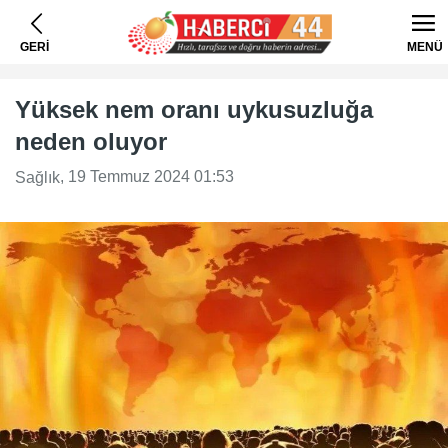
GERİ
MENÜ
Yüksek nem oranı uykusuzluğa
neden oluyor
, 19 Temmuz 2024 01:53
Sağlık