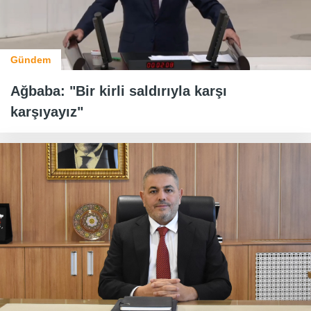
Gündem
Ağbaba: "Bir kirli saldırıyla karşı
karşıyayız"