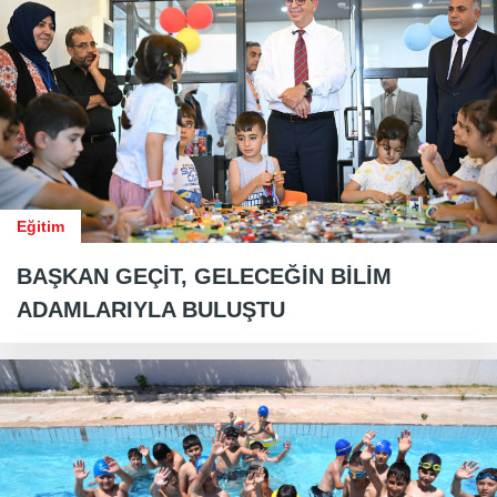
Eğitim
BAŞKAN GEÇİT, GELECEĞİN BİLİM
ADAMLARIYLA BULUŞTU