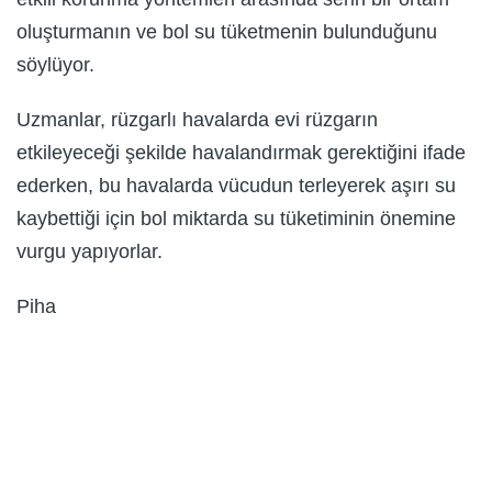
oluşturmanın ve bol su tüketmenin bulunduğunu
söylüyor.
Uzmanlar, rüzgarlı havalarda evi rüzgarın
etkileyeceği şekilde havalandırmak gerektiğini ifade
ederken, bu havalarda vücudun terleyerek aşırı su
kaybettiği için bol miktarda su tüketiminin önemine
vurgu yapıyorlar.
Piha