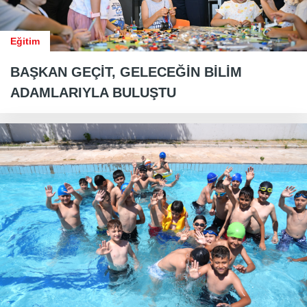
Eğitim
BAŞKAN GEÇİT, GELECEĞİN BİLİM
ADAMLARIYLA BULUŞTU