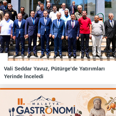
Vali Seddar Yavuz, Pütürge'de Yatırımları
Yerinde İnceledi