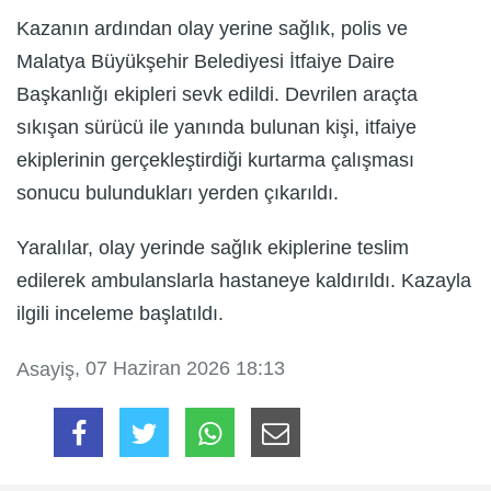
Kazanın ardından olay yerine sağlık, polis ve
Malatya Büyükşehir Belediyesi İtfaiye Daire
Başkanlığı ekipleri sevk edildi. Devrilen araçta
sıkışan sürücü ile yanında bulunan kişi, itfaiye
ekiplerinin gerçekleştirdiği kurtarma çalışması
sonucu bulundukları yerden çıkarıldı.
Yaralılar, olay yerinde sağlık ekiplerine teslim
edilerek ambulanslarla hastaneye kaldırıldı. Kazayla
ilgili inceleme başlatıldı.
, 07 Haziran 2026 18:13
Asayiş