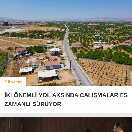
Gündem
İKİ ÖNEMLİ YOL AKSINDA ÇALIŞMALAR EŞ
ZAMANLI SÜRÜYOR