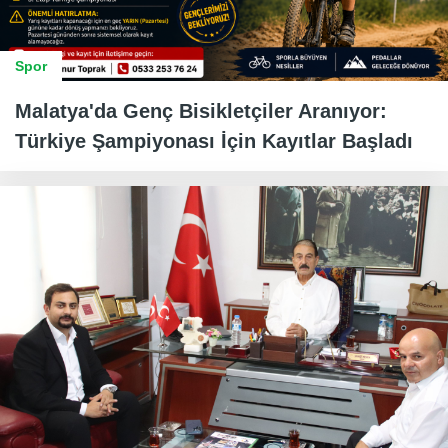
Spor
Malatya'da Genç Bisikletçiler Aranıyor:
Türkiye Şampiyonası İçin Kayıtlar Başladı