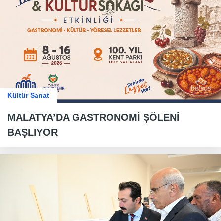
Kültür Sanat
MALATYA’DA GASTRONOMİ ŞÖLENİ
BAŞLIYOR