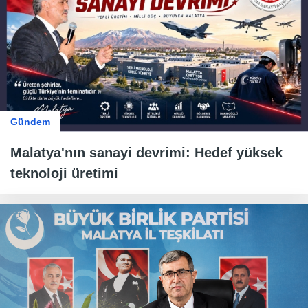
Gündem
Malatya'nın sanayi devrimi: Hedef yüksek
teknoloji üretimi