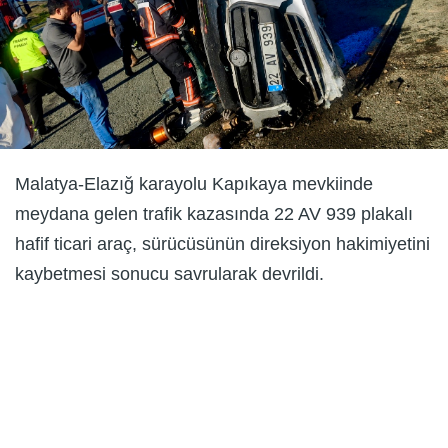
Malatya-Elazığ karayolu Kapıkaya mevkiinde
meydana gelen trafik kazasında 22 AV 939 plakalı
hafif ticari araç, sürücüsünün direksiyon hakimiyetini
kaybetmesi sonucu savrularak devrildi.