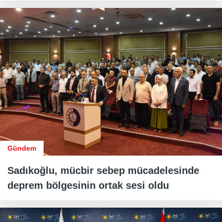
Gündem
Sadıkoğlu, mücbir sebep mücadelesinde
deprem bölgesinin ortak sesi oldu