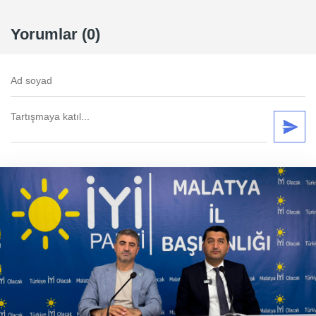
Yorumlar (0)