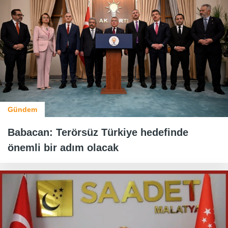
Gündem
Babacan: Terörsüz Türkiye hedefinde
önemli bir adım olacak