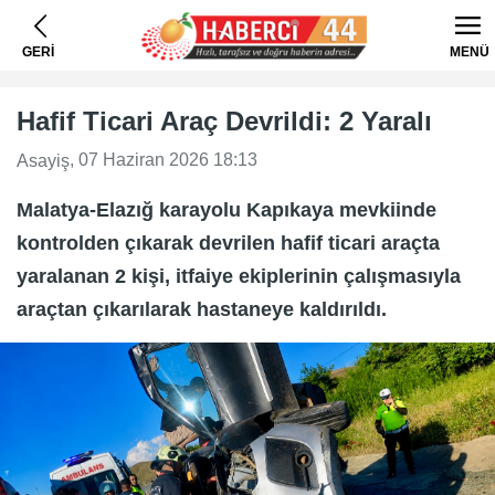
GERİ
MENÜ
Hafif Ticari Araç Devrildi: 2 Yaralı
, 07 Haziran 2026 18:13
Asayiş
Malatya-Elazığ karayolu Kapıkaya mevkiinde
kontrolden çıkarak devrilen hafif ticari araçta
yaralanan 2 kişi, itfaiye ekiplerinin çalışmasıyla
araçtan çıkarılarak hastaneye kaldırıldı.