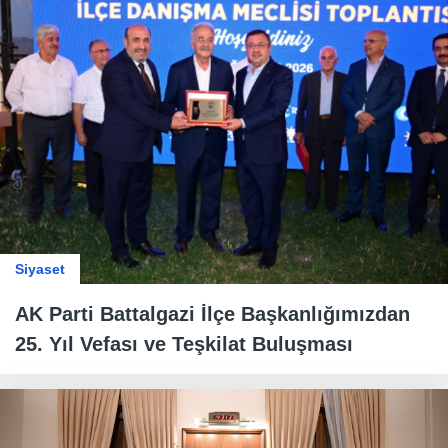
Siyaset
AK Parti Battalgazi İlçe Başkanlığımızdan
25. Yıl Vefası ve Teşkilat Buluşması