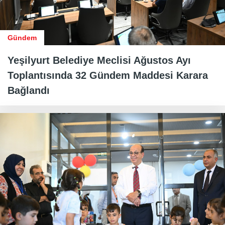
Gündem
Yeşilyurt Belediye Meclisi Ağustos Ayı
Toplantısında 32 Gündem Maddesi Karara
Bağlandı