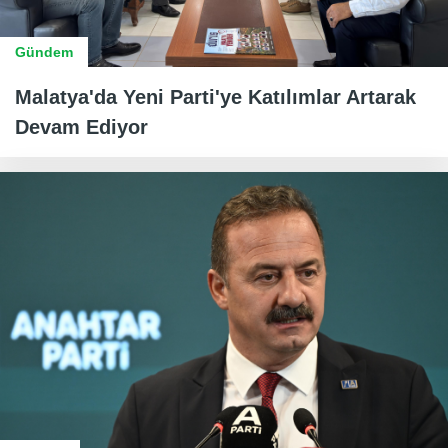
Gündem
Malatya'da Yeni Parti'ye Katılımlar Artarak
Devam Ediyor