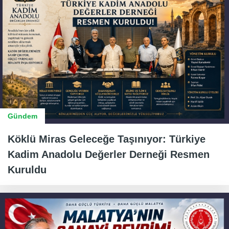
Gündem
Köklü Miras Geleceğe Taşınıyor: Türkiye
Kadim Anadolu Değerler Derneği Resmen
Kuruldu