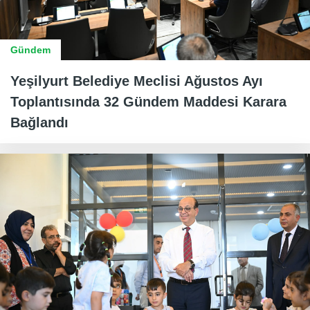
Gündem
Yeşilyurt Belediye Meclisi Ağustos Ayı
Toplantısında 32 Gündem Maddesi Karara
Bağlandı