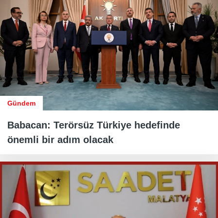
Gündem
Babacan: Terörsüz Türkiye hedefinde
önemli bir adım olacak