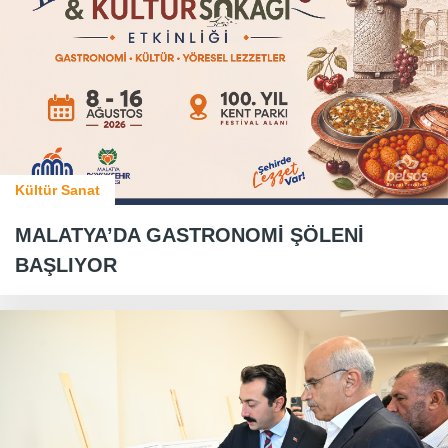
Kültür Sanat
MALATYA’DA GASTRONOMİ ŞÖLENİ
BAŞLIYOR