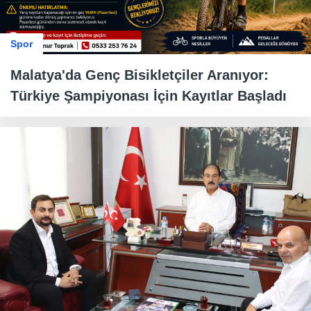
Spor
Malatya'da Genç Bisikletçiler Aranıyor:
Türkiye Şampiyonası İçin Kayıtlar Başladı