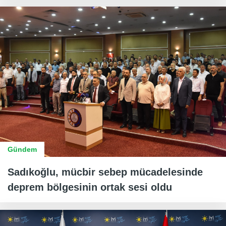
Gündem
Sadıkoğlu, mücbir sebep mücadelesinde
deprem bölgesinin ortak sesi oldu