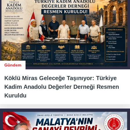
Gündem
Köklü Miras Geleceğe Taşınıyor: Türkiye
Kadim Anadolu Değerler Derneği Resmen
Kuruldu