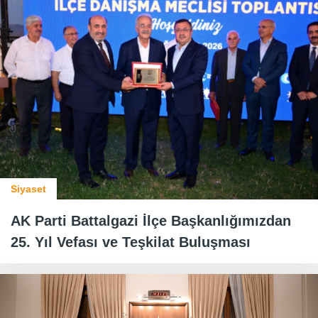
Siyaset
AK Parti Battalgazi İlçe Başkanlığımızdan
25. Yıl Vefası ve Teşkilat Buluşması