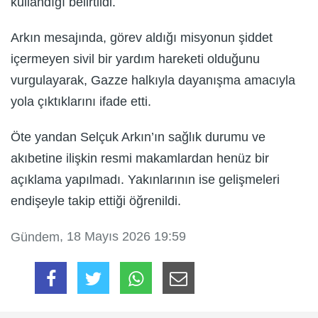
kullandığı belirtildi.
Arkın mesajında, görev aldığı misyonun şiddet
içermeyen sivil bir yardım hareketi olduğunu
vurgulayarak, Gazze halkıyla dayanışma amacıyla
yola çıktıklarını ifade etti.
Öte yandan Selçuk Arkın’ın sağlık durumu ve
akıbetine ilişkin resmi makamlardan henüz bir
açıklama yapılmadı. Yakınlarının ise gelişmeleri
endişeyle takip ettiği öğrenildi.
, 18 Mayıs 2026 19:59
Gündem