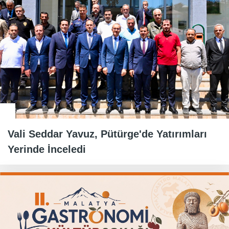
Vali Seddar Yavuz, Pütürge'de Yatırımları
Yerinde İnceledi