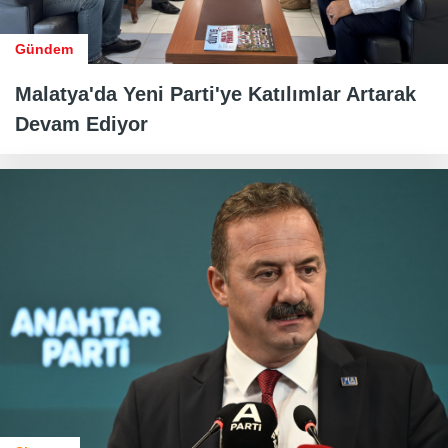
Gündem
Malatya'da Yeni Parti'ye Katılımlar Artarak
Devam Ediyor