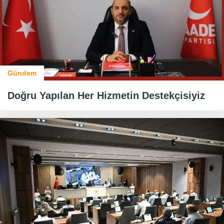
Gündem
Doğru Yapılan Her Hizmetin Destekçisiyiz