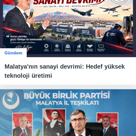
Gündem
Malatya'nın sanayi devrimi: Hedef yüksek
teknoloji üretimi