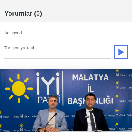
Yorumlar (0)