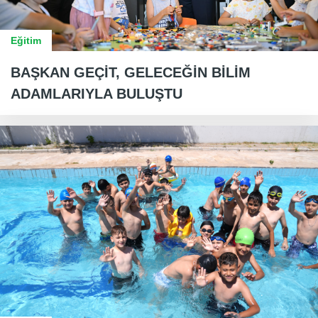
Eğitim
BAŞKAN GEÇİT, GELECEĞİN BİLİM
ADAMLARIYLA BULUŞTU