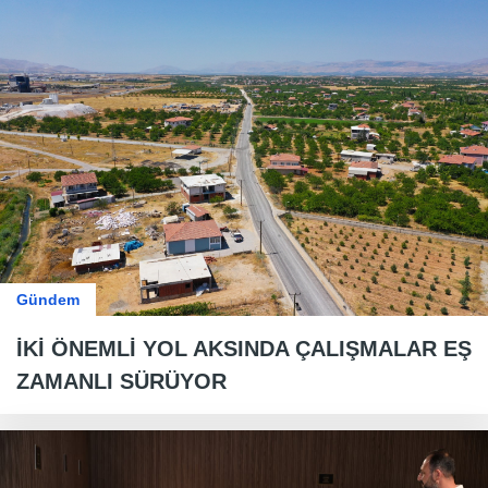
Gündem
İKİ ÖNEMLİ YOL AKSINDA ÇALIŞMALAR EŞ
ZAMANLI SÜRÜYOR