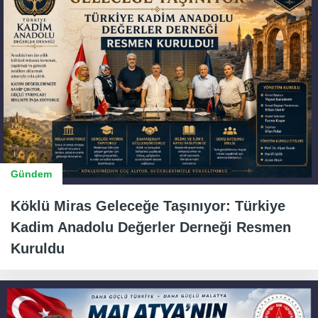
Gündem
Köklü Miras Geleceğe Taşınıyor: Türkiye
Kadim Anadolu Değerler Derneği Resmen
Kuruldu