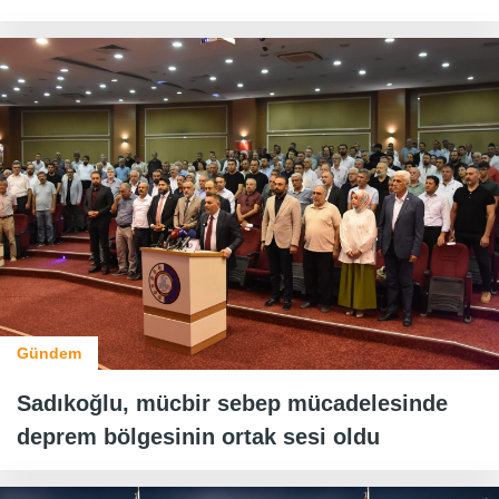
Gündem
Sadıkoğlu, mücbir sebep mücadelesinde
deprem bölgesinin ortak sesi oldu