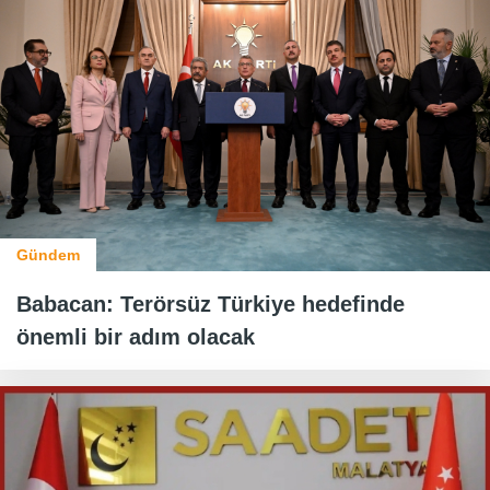
Gündem
Babacan: Terörsüz Türkiye hedefinde
önemli bir adım olacak