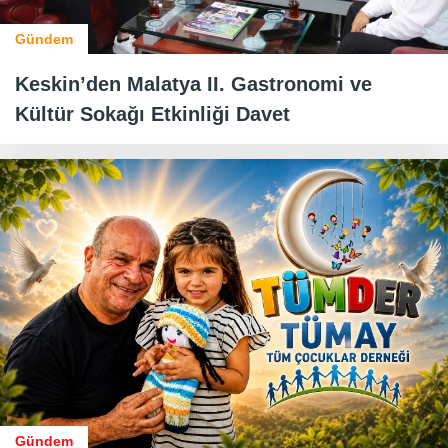
Gündem
Keskin’den Malatya II. Gastronomi ve
Kültür Sokağı Etkinliği Davet
Gündem