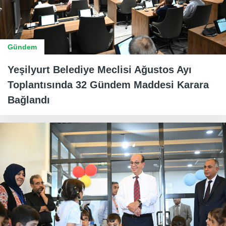
Gündem
Yeşilyurt Belediye Meclisi Ağustos Ayı
Toplantısında 32 Gündem Maddesi Karara
Bağlandı