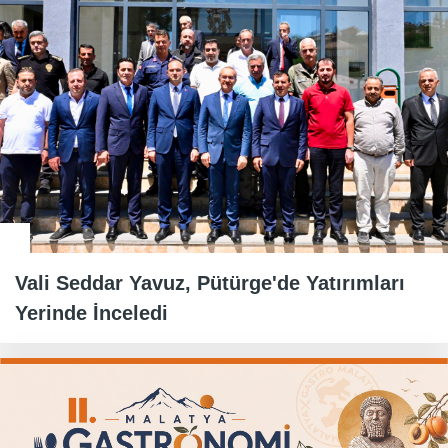
Vali Seddar Yavuz, Pütürge'de Yatırımları
Yerinde İnceledi