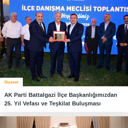
Siyaset
AK Parti Battalgazi İlçe Başkanlığımızdan
25. Yıl Vefası ve Teşkilat Buluşması