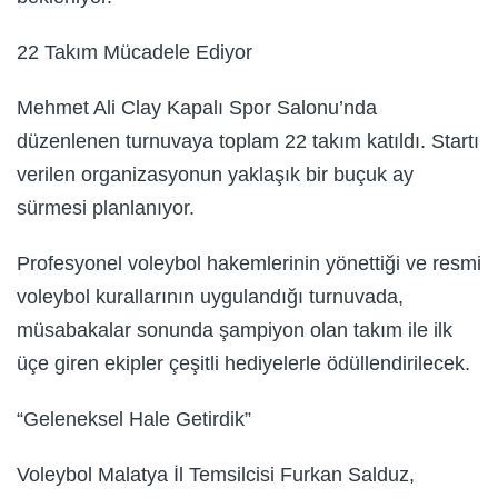
22 Takım Mücadele Ediyor
Mehmet Ali Clay Kapalı Spor Salonu’nda
düzenlenen turnuvaya toplam 22 takım katıldı. Startı
verilen organizasyonun yaklaşık bir buçuk ay
sürmesi planlanıyor.
Profesyonel voleybol hakemlerinin yönettiği ve resmi
voleybol kurallarının uygulandığı turnuvada,
müsabakalar sonunda şampiyon olan takım ile ilk
üçe giren ekipler çeşitli hediyelerle ödüllendirilecek.
“Geleneksel Hale Getirdik”
Voleybol Malatya İl Temsilcisi Furkan Salduz,