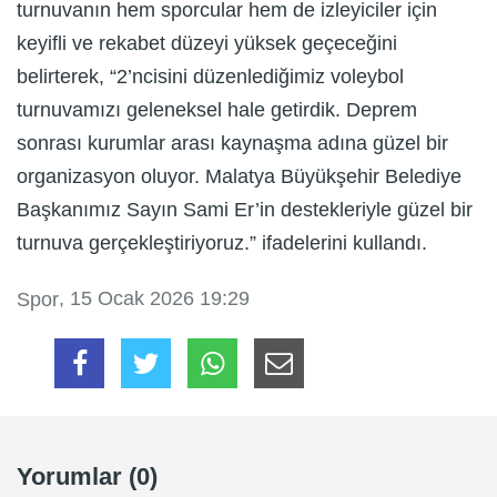
turnuvanın hem sporcular hem de izleyiciler için
keyifli ve rekabet düzeyi yüksek geçeceğini
belirterek, “2’ncisini düzenlediğimiz voleybol
turnuvamızı geleneksel hale getirdik. Deprem
sonrası kurumlar arası kaynaşma adına güzel bir
organizasyon oluyor. Malatya Büyükşehir Belediye
Başkanımız Sayın Sami Er’in destekleriyle güzel bir
turnuva gerçekleştiriyoruz.” ifadelerini kullandı.
, 15 Ocak 2026 19:29
Spor
Yorumlar (0)