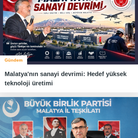
Gündem
Malatya'nın sanayi devrimi: Hedef yüksek
teknoloji üretimi