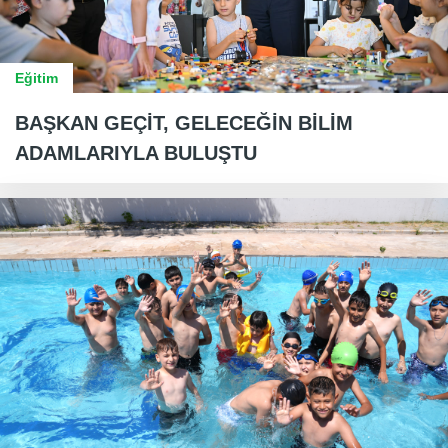
Eğitim
BAŞKAN GEÇİT, GELECEĞİN BİLİM
ADAMLARIYLA BULUŞTU