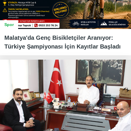
Spor
Malatya'da Genç Bisikletçiler Aranıyor:
Türkiye Şampiyonası İçin Kayıtlar Başladı