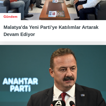
Gündem
Malatya'da Yeni Parti'ye Katılımlar Artarak
Devam Ediyor