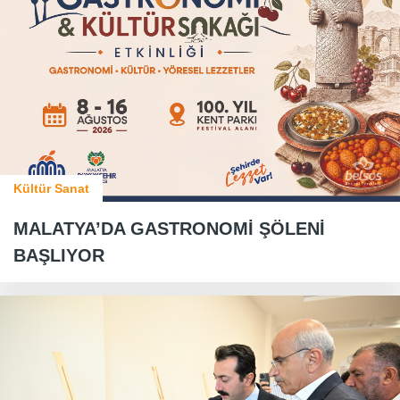
Kültür Sanat
MALATYA’DA GASTRONOMİ ŞÖLENİ
BAŞLIYOR