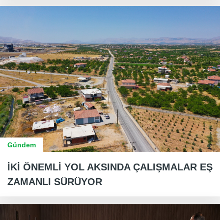
Gündem
İKİ ÖNEMLİ YOL AKSINDA ÇALIŞMALAR EŞ
ZAMANLI SÜRÜYOR